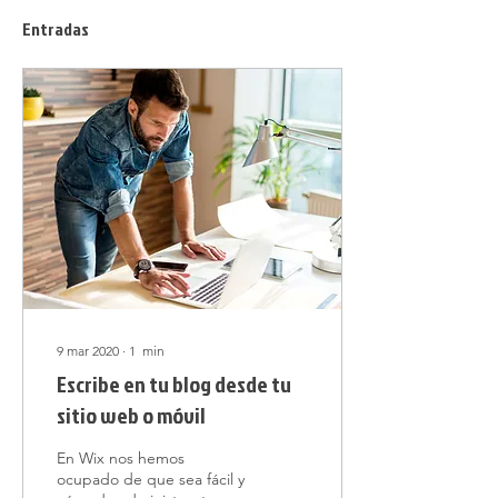
Entradas
9 mar 2020
∙
1
min
Escribe en tu blog desde tu
sitio web o móvil
En Wix nos hemos
ocupado de que sea fácil y