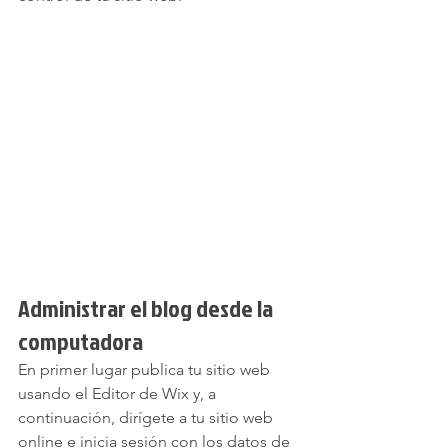
Administrar el blog desde la 
computadora
En primer lugar publica tu sitio web 
usando el Editor de Wix y, a 
continuación, dirígete a tu sitio web 
online e inicia sesión con los datos de 