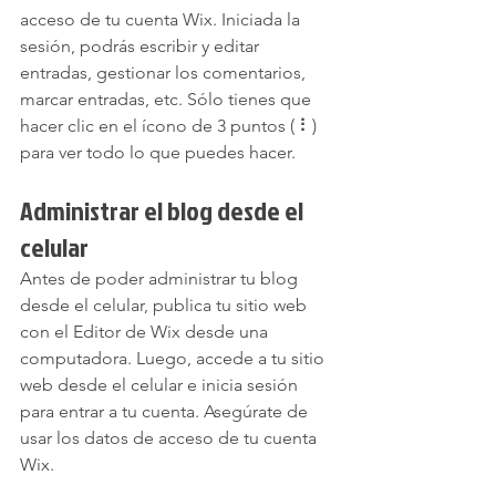
acceso de tu cuenta Wix. Iniciada la 
sesión, podrás escribir y editar 
entradas, gestionar los comentarios, 
marcar entradas, etc. Sólo tienes que 
hacer clic en el ícono de 3 puntos ( ⠇) 
para ver todo lo que puedes hacer.
Administrar el blog desde el 
celular
Antes de poder administrar tu blog 
desde el celular, publica tu sitio web 
con el Editor de Wix desde una 
computadora. Luego, accede a tu sitio 
web desde el celular e inicia sesión 
para entrar a tu cuenta. Asegúrate de 
usar los datos de acceso de tu cuenta 
Wix.