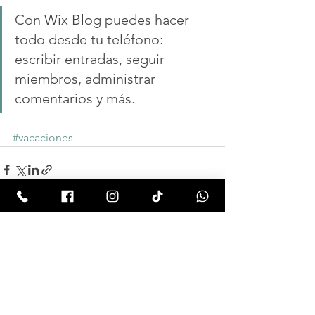
Con Wix Blog puedes hacer 
todo desde tu teléfono: 
escribir entradas, seguir 
miembros, administrar 
comentarios y más.
#vacaciones
Ver todo
Entradas recientes